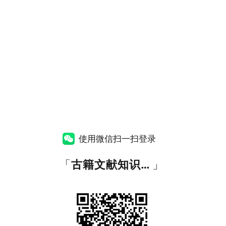
使用微信扫一扫登录
「
古籍文献知识图谱网
」