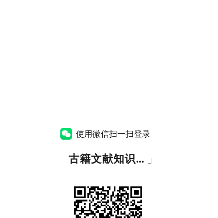
使用微信扫一扫登录
「
古籍文献知识图谱网
」