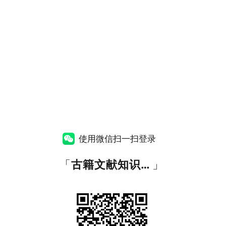
使用微信扫一扫登录
「
古籍文献知识图谱网
」