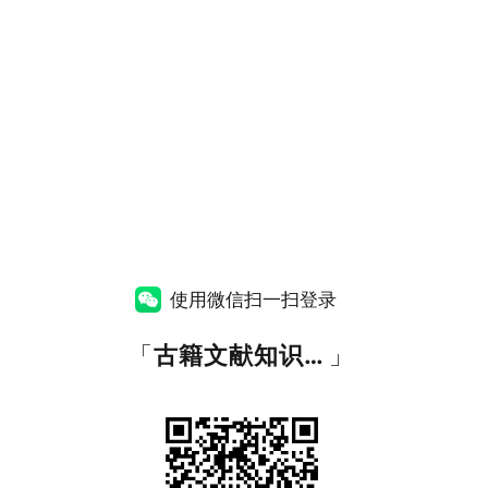
使用微信扫一扫登录
「
古籍文献知识图谱网
」