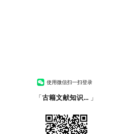
使用微信扫一扫登录
「
古籍文献知识图谱网
」