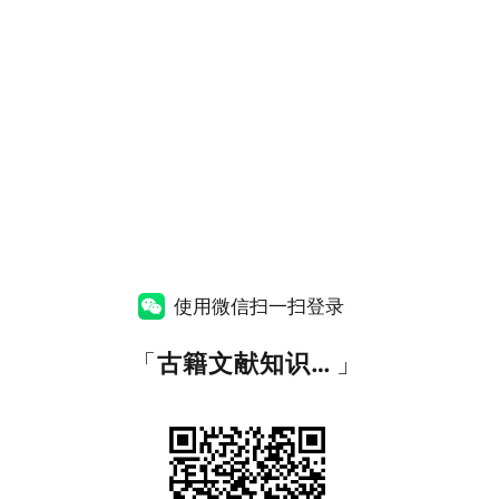
使用微信扫一扫登录
「
古籍文献知识图谱网
」