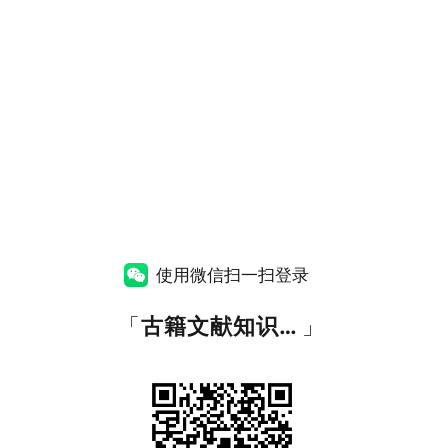
使用微信扫一扫登录
「
古籍文献知识图谱网
」