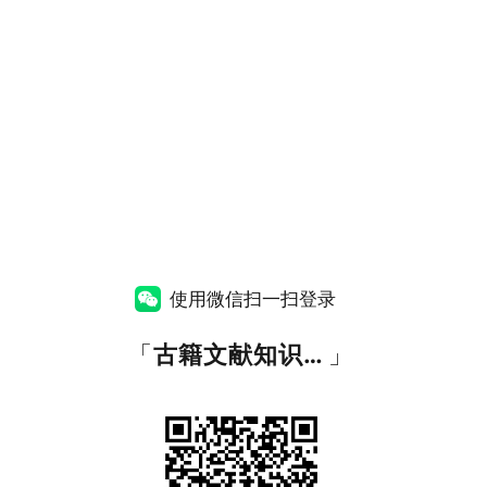
使用微信扫一扫登录
「
古籍文献知识图谱网
」