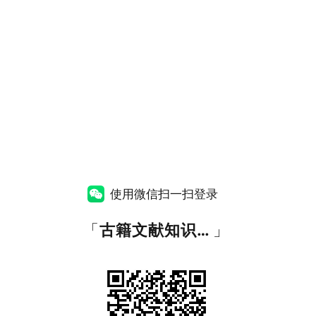
使用微信扫一扫登录
「
古籍文献知识图谱网
」