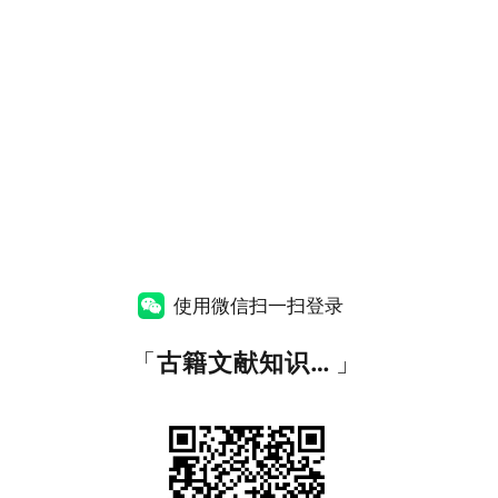
使用微信扫一扫登录
「
古籍文献知识图谱网
」