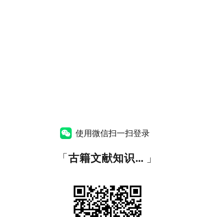
使用微信扫一扫登录
「
古籍文献知识图谱网
」