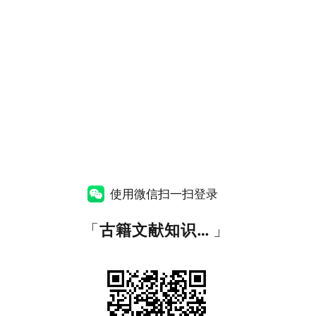
使用微信扫一扫登录
「
古籍文献知识图谱网
」