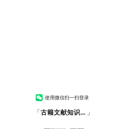
使用微信扫一扫登录
「
古籍文献知识图谱网
」