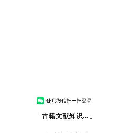
使用微信扫一扫登录
「
古籍文献知识图谱网
」