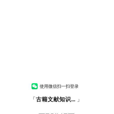
使用微信扫一扫登录
「
古籍文献知识图谱网
」