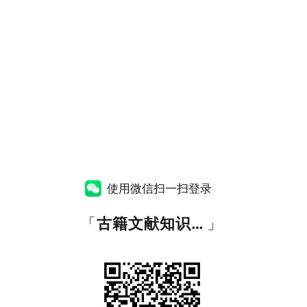
使用微信扫一扫登录
「
古籍文献知识图谱网
」