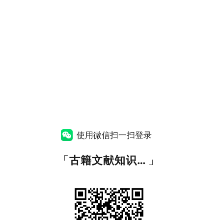
使用微信扫一扫登录
「
古籍文献知识图谱网
」