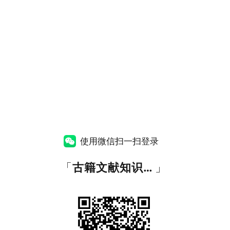
使用微信扫一扫登录
「
古籍文献知识图谱网
」