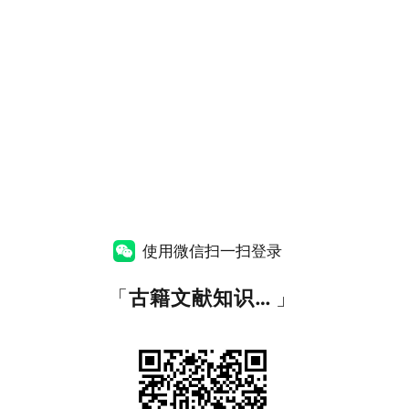
使用微信扫一扫登录
「
古籍文献知识图谱网
」