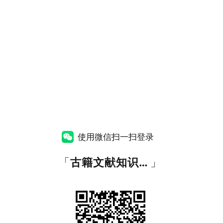
使用微信扫一扫登录
「
古籍文献知识图谱网
」