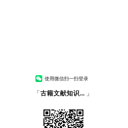
使用微信扫一扫登录
「
古籍文献知识图谱网
」