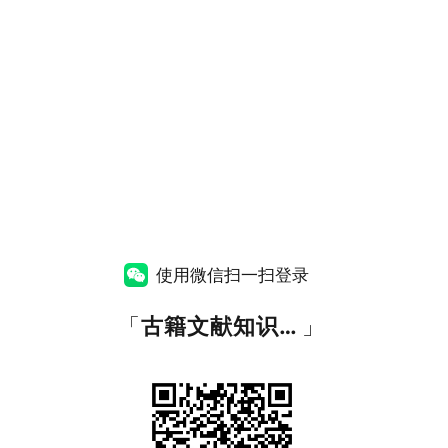
使用微信扫一扫登录
「
古籍文献知识图谱网
」