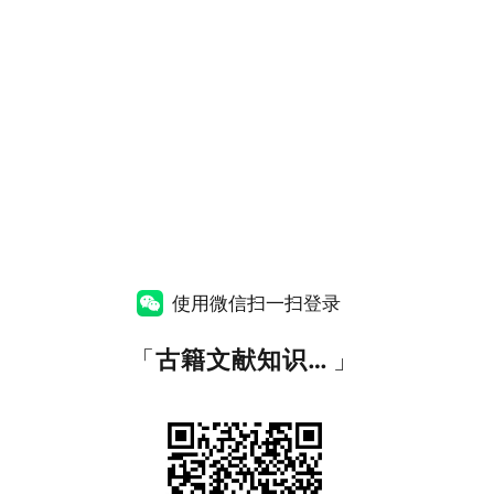
使用微信扫一扫登录
「
古籍文献知识图谱网
」