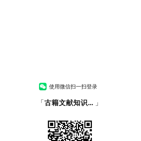
使用微信扫一扫登录
「
古籍文献知识图谱网
」