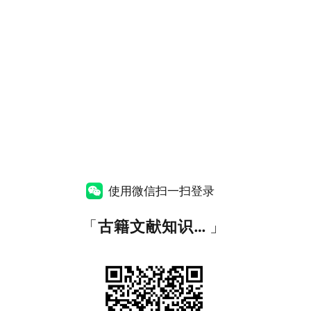
使用微信扫一扫登录
「
古籍文献知识图谱网
」