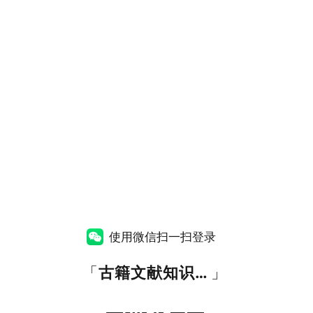
使用微信扫一扫登录
「
古籍文献知识图谱网
」