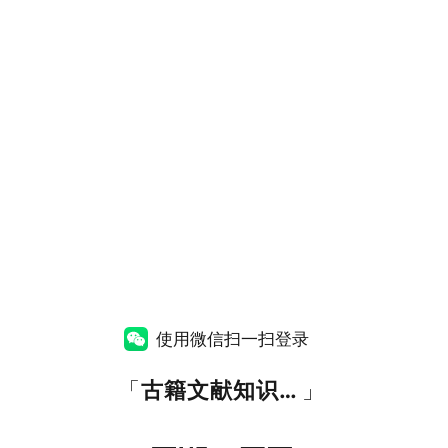
使用微信扫一扫登录
「
古籍文献知识图谱网
」