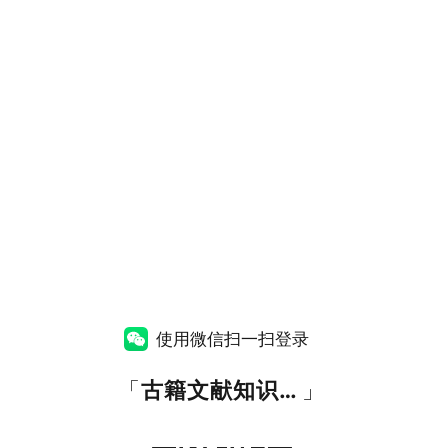
使用微信扫一扫登录
「
古籍文献知识图谱网
」