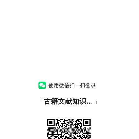
使用微信扫一扫登录
「
古籍文献知识图谱网
」