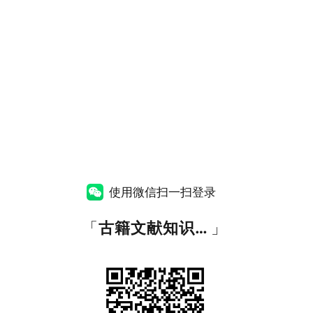
使用微信扫一扫登录
「
古籍文献知识图谱网
」