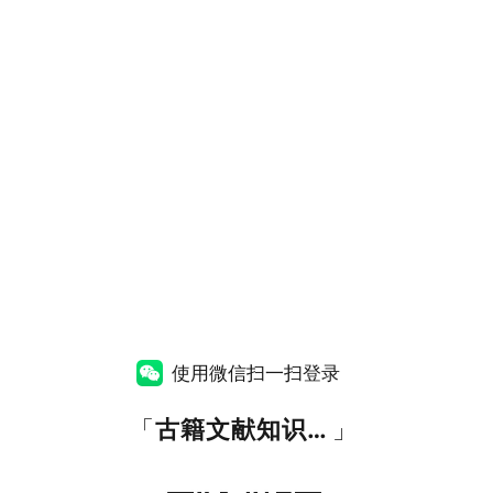
使用微信扫一扫登录
「
古籍文献知识图谱网
」