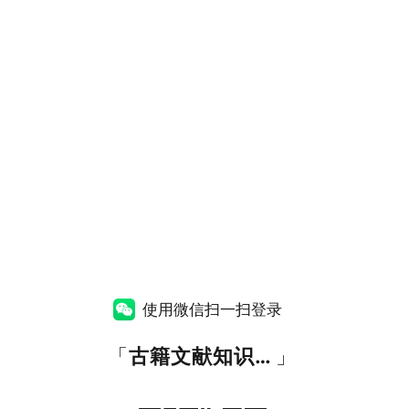
使用微信扫一扫登录
「
古籍文献知识图谱网
」