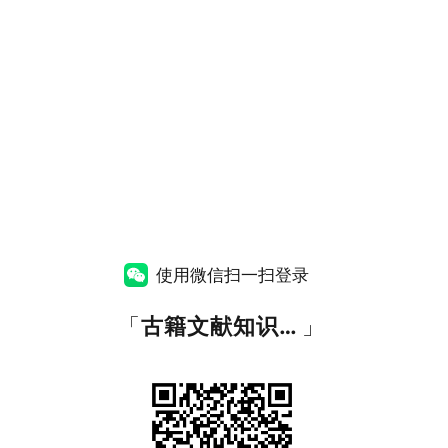
使用微信扫一扫登录
「
古籍文献知识图谱网
」