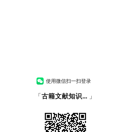
使用微信扫一扫登录
「
古籍文献知识图谱网
」