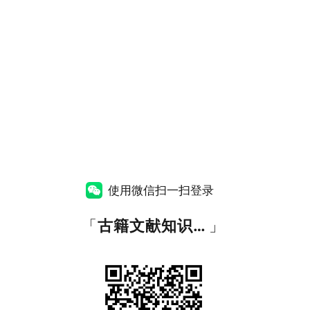
使用微信扫一扫登录
「
古籍文献知识图谱网
」