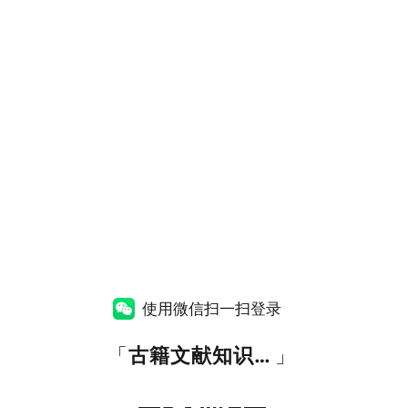
使用微信扫一扫登录
「
古籍文献知识图谱网
」