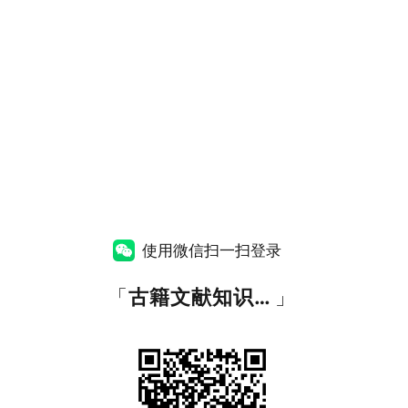
使用微信扫一扫登录
「
古籍文献知识图谱网
」