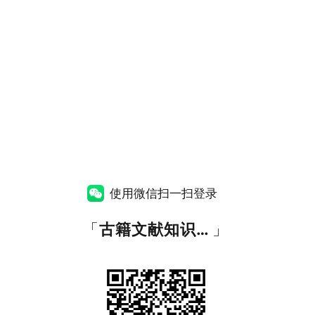
使用微信扫一扫登录
「
古籍文献知识图谱网
」