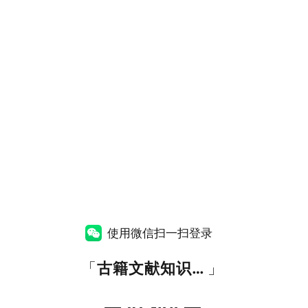
使用微信扫一扫登录
「
古籍文献知识图谱网
」