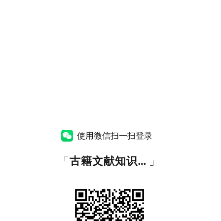
使用微信扫一扫登录
「
古籍文献知识图谱网
」