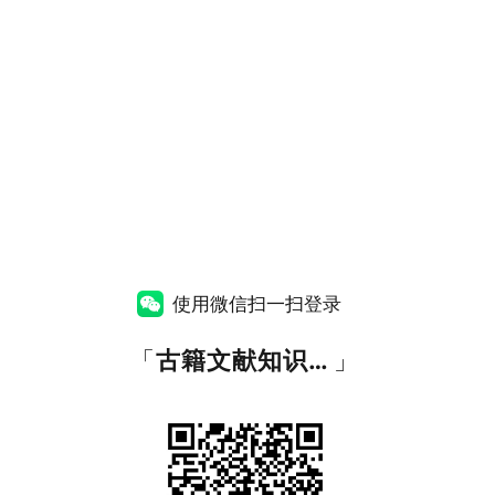
使用微信扫一扫登录
「
古籍文献知识图谱网
」