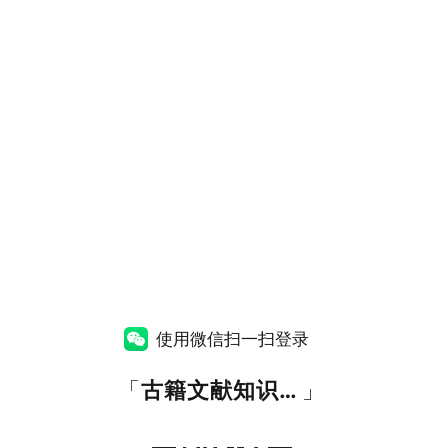
使用微信扫一扫登录
「
古籍文献知识图谱网
」