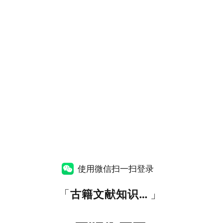
使用微信扫一扫登录
「
古籍文献知识图谱网
」