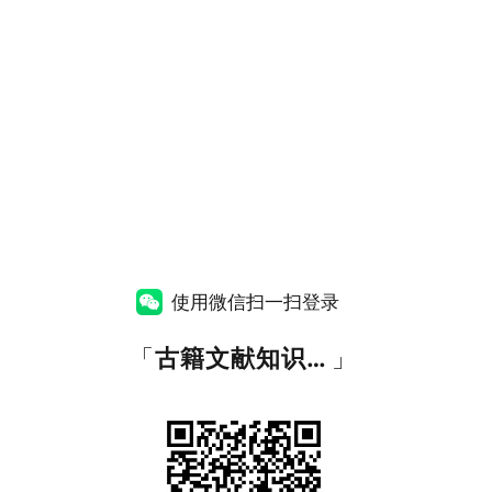
使用微信扫一扫登录
「
古籍文献知识图谱网
」