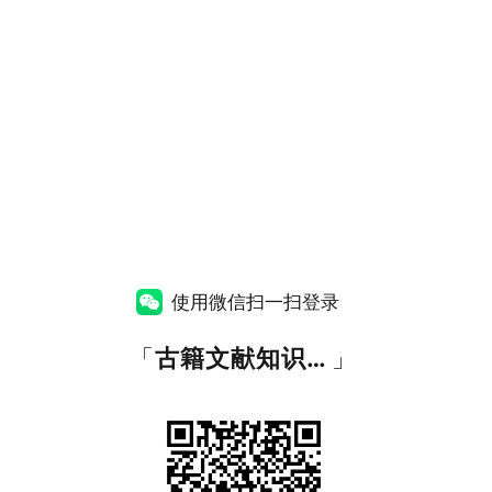
使用微信扫一扫登录
「
古籍文献知识图谱网
」