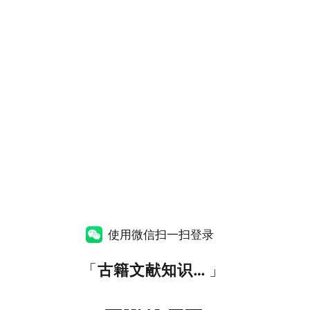
使用微信扫一扫登录
「
古籍文献知识图谱网
」