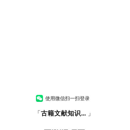
使用微信扫一扫登录
「
古籍文献知识图谱网
」