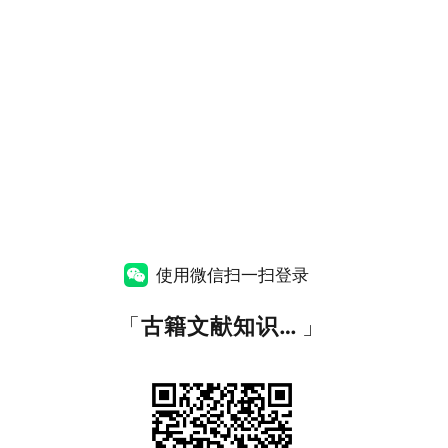
使用微信扫一扫登录
「
古籍文献知识图谱网
」