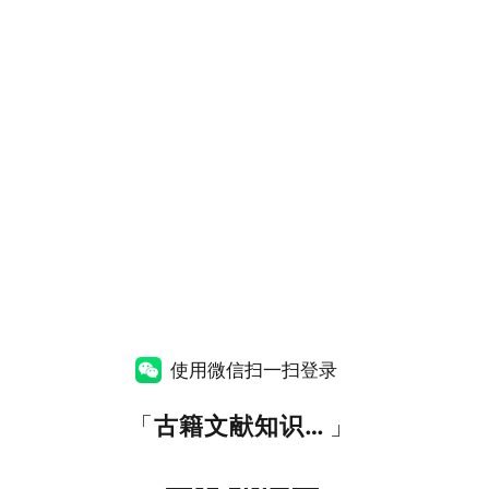
使用微信扫一扫登录
「
古籍文献知识图谱网
」