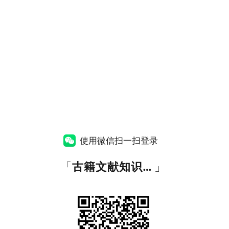
使用微信扫一扫登录
「
古籍文献知识图谱网
」